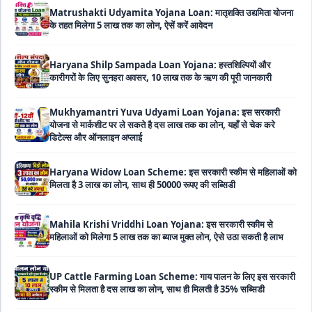
के तहत मिलेगा 5 लाख तक का लोन, ऐसें करें आवेदन
Haryana Shilp Sampada Loan Yojana: हस्तशिल्पियों और
कारीगरों के लिए सुनहरा अवसर, 10 लाख तक के ऋण की पूरी जानकारी
Mukhyamantri Yuva Udyami Loan Yojana: इस सरकारी
योजना से मार्कशीट पर ले सकते है दस लाख तक का लोन, यहाँ से चेक करे
डिटेल्स और ऑनलाइन अप्लाई
Haryana Widow Loan Scheme: इस सरकारी स्कीम से महिलाओं को
मिलता है 3 लाख का लोन, साथ ही 50000 रूपए की सब्सिडी
Mahila Krishi Vriddhi Loan Yojana: इस सरकारी स्कीम से
महिलाओं को मिलेगा 5 लाख तक का ब्याज मुक्त लोन, ऐसे उठा सकती है लाभ
UP Cattle Farming Loan Scheme: गाय पालन के लिए इस सरकारी
स्कीम से मिलता है दस लाख का लोन, साथ ही मिलती है 35% सब्सिडी