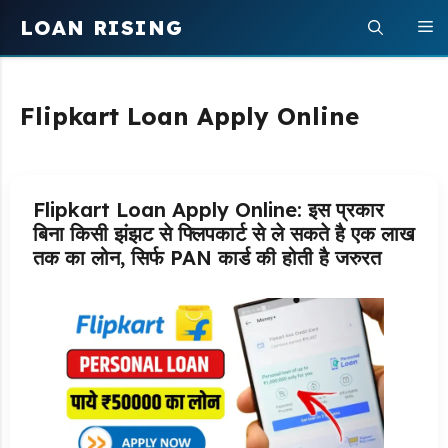
Skip
LOAN RISING
M
to
content
Flipkart Loan Apply Online
Flipkart Loan Apply Online: इस प्रकार
बिना किसी झंझट से फ्लिपकार्ट से ले सकते है एक लाख
तक का लोन, सिर्फ PAN कार्ड की होती है जरुरत