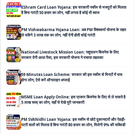
EShram Card Loan Yojana: इस सरकारी स्कीम से मजदूरों को मिलता
है बिना गारंटी 50 हजार का लोन, नहीं लगता है कोई भी ब्याज
PM Vishwakarma Yojana Loan: अब PM विश्वकर्मा योजना के तहत
ले सकेंगे 3 लाख तक का लोन, नहीं देनी होती कोई गारंटी
National Livestock Mission Loan: पशुपालन बिजनेस के लिए
सरकार देगी आधा पैसा, इस सरकारी योजना ने मचाया तहलका
59 Minutes Loan Scheme: सरकार की इस स्कीम से मिनटों में पास
होगा लोन, ऐसे करें ऑनलाइन अप्लाई
MSME Loan Apply Online: इस प्रकार बिजनेस के लिए से ले सकते है
5 लाख रूपए का लोन, यहाँ से देखे पूरी जानकारी
PM SVANidhi Loan Yojana: इस स्कीम से छोटे दुकानदारों और रेहड़ी-
पटरी वालों को मिलता है बिना गारंटी 80 हजार का लोन, मिलेगी 9% की सब्सिडी