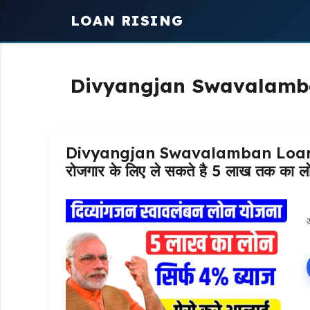
Skip
LOAN RISING
to
content
Divyangjan Swavalamb
Divyangjan Swavalamban Loan Yoja
रोजगार के लिए ले सकते है 5 लाख तक का लोन