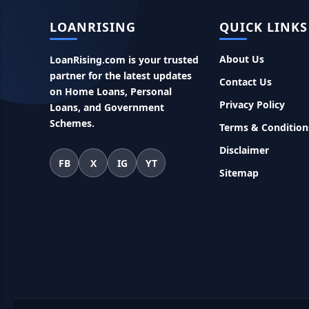
LOANRISING
QUICK LINKS
About Us
LoanRising.com is your trusted
partner for the latest updates
Contact Us
on Home Loans, Personal
Privacy Policy
Loans, and Government
Schemes.
Terms & Condition
Disclaimer
FB
X
IG
YT
Sitemap