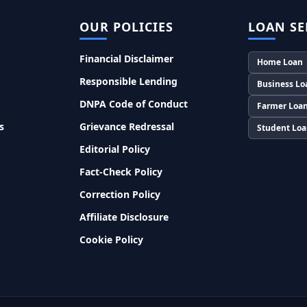
OUR POLICIES
LOAN SE
Financial Disclaimer
Home Loan
Responsible Lending
Business Lo
DNPA Code of Conduct
Farmer Loa
s
Grievance Redressal
Student Lo
Editorial Policy
Fact-Check Policy
Correction Policy
Affiliate Disclosure
Cookie Policy