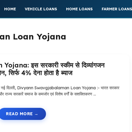
HOME
VEHICLE LOANS
HOME LOANS
FARMER LOAN
an Loan Yojana
na: इस सरकारी स्कीम से दिव्यांगजन
, सिर्फ 4% देना होता है ब्याज
नई दिल्ली, Divyann Swavgjabalaman Loan Yojana :- भारत सरकार
और राज्य सरकारें समाज के कमजोर एवं विशेष वर्गों के सशक्तिकरण …
READ MORE