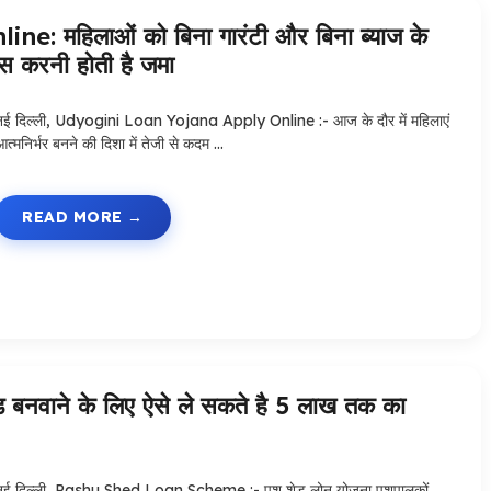
महिलाओं को बिना गारंटी और बिना ब्याज के
स करनी होती है जमा
नई दिल्ली, Udyogini Loan Yojana Apply Online :- आज के दौर में महिलाएं
आत्मनिर्भर बनने की दिशा में तेजी से कदम …
READ MORE
ाने के लिए ऐसे ले सकते है 5 लाख तक का
नई दिल्ली, Pashu Shed Loan Scheme :- पशु शेड लोन योजना पशुपालकों,