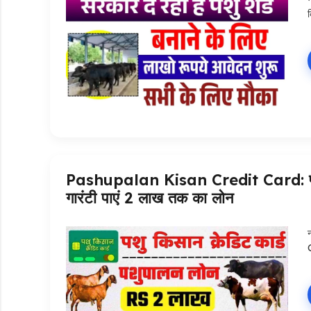
Pashupalan Kisan Credit Card: पशुपाल
गारंटी पाएं 2 लाख तक का लोन