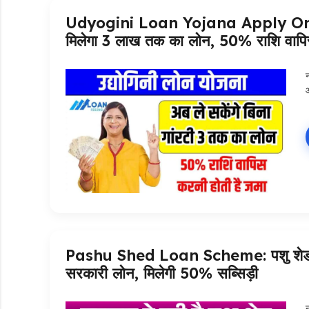
Udyogini Loan Yojana Apply Online: 
मिलेगा ₹3 लाख तक का लोन, 50% राशि वापि
Pashu Shed Loan Scheme: पशु शेड बनव
सरकारी लोन, मिलेगी 50% सब्सिड़ी