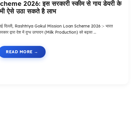
me 2026: इस सरकारी स्कीम से गाय डेयरी के
भी ऐसे उठा सकते है लाभ
नई दिल्ली, Rashtriya Gokul Mission Loan Scheme 2026 :- भारत
सरकार द्वारा देश में दुग्ध उत्पादन (Milk Production) को बढ़ावा …
READ MORE