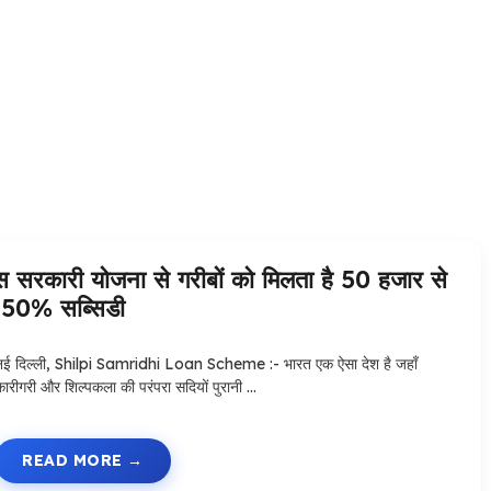
ारी योजना से गरीबों को मिलता है 50 हजार से
 50% सब्सिडी
नई दिल्ली, Shilpi Samridhi Loan Scheme :- भारत एक ऐसा देश है जहाँ
कारीगरी और शिल्पकला की परंपरा सदियों पुरानी …
READ MORE