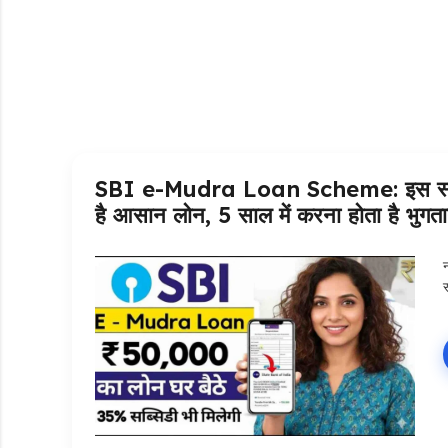
SBI e-Mudra Loan Scheme: इस स्कीम स
है आसान लोन, 5 साल में करना होता है भुगत
स