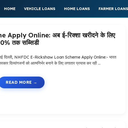
HOME
VEHICLE LOANS
HOME LOANS
FARMER LOAN
ply Online: अब ई-रिक्शा खरीदने के लिए
 50% तक सब्सिडी
नई दिल्ली, NHFDC E-Rickshaw Loan Scheme Apply Online:- भारत
सरकार दिव्यांगजनों को आत्मनिर्भर बनाने के लिए लगातार प्रयास कर रही …
READ MORE