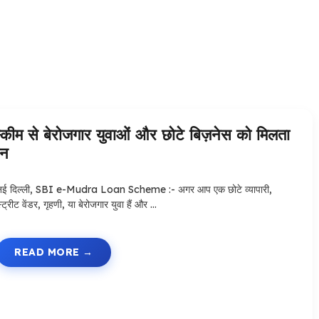
े बेरोजगार युवाओं और छोटे बिज़नेस को मिलता
ान
नई दिल्ली, SBI e-Mudra Loan Scheme :- अगर आप एक छोटे व्यापारी,
्ट्रीट वेंडर, गृहणी, या बेरोजगार युवा हैं और …
READ MORE