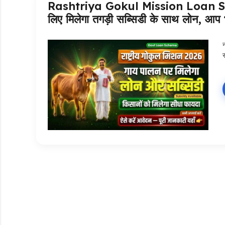
Rashtriya Gokul Mission Loan Sche
लिए मिलेगा तगड़ी सब्सिडी के साथ लोन, आप 