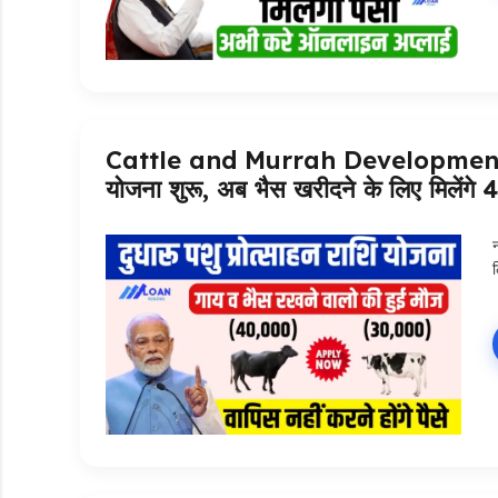
Cattle and Murrah Development Yoja
योजना शुरू, अब भैस खरीदने के लिए मिलेंग