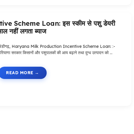
e Scheme Loan: इस स्कीम से पशु डेयरी
ाल नहीं लगता ब्याज
चंडीगढ़, Haryana Milk Production Incentive Scheme Loan: :-
हरियाणा सरकार किसानों और पशुपालकों की आय बढ़ाने तथा दुग्ध उत्पादन को …
READ MORE