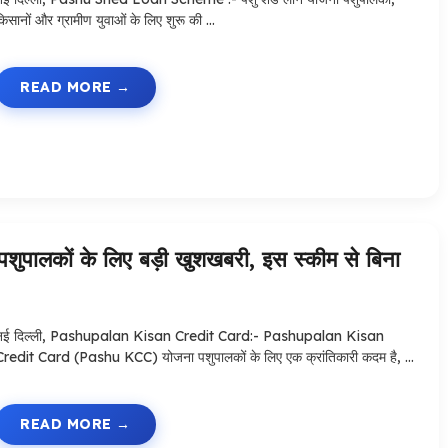
किसानों और ग्रामीण युवाओं के लिए शुरू की …
READ MORE
कों के लिए बड़ी खुशखबरी, इस स्कीम से बिना
नई दिल्ली, Pashupalan Kisan Credit Card:- Pashupalan Kisan
Credit Card (Pashu KCC) योजना पशुपालकों के लिए एक क्रांतिकारी कदम है, …
READ MORE