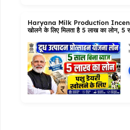
Haryana Milk Production Incentiv
खोलने के लिए मिलता है 5 लाख का लोन, 5 स