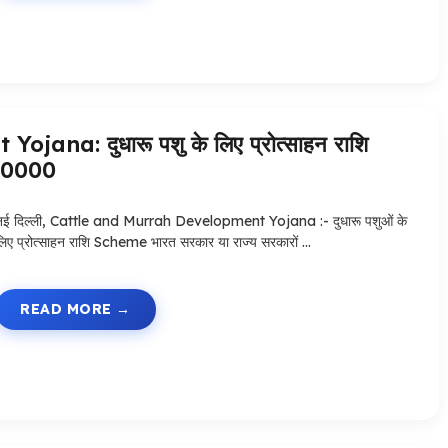
na: दुधारू पशु के लिए प्रोत्साहन राशि
े 40000
नई दिल्ली, Cattle and Murrah Development Yojana :- दुधारू पशुओं के
लिए प्रोत्साहन राशि Scheme भारत सरकार या राज्य सरकारों …
READ MORE