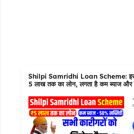
Shilpi Samridhi Loan Scheme: इस सरक
5 लाख तक का लोन, लगता है कम ब्याज और