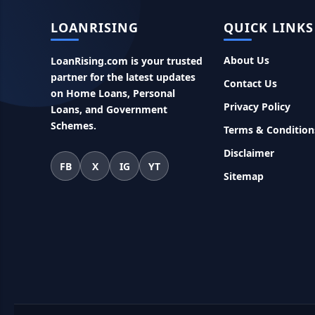
LOANRISING
QUICK LINKS
About Us
LoanRising.com is your trusted
partner for the latest updates
Contact Us
on Home Loans, Personal
Privacy Policy
Loans, and Government
Schemes.
Terms & Condition
Disclaimer
FB
X
IG
YT
Sitemap