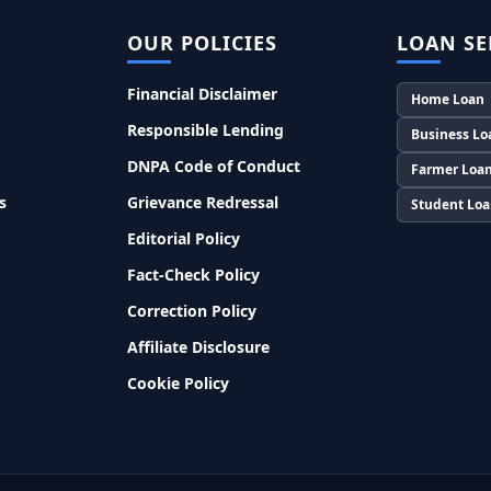
OUR POLICIES
LOAN SE
Financial Disclaimer
Home Loan
Responsible Lending
Business Lo
DNPA Code of Conduct
Farmer Loa
s
Grievance Redressal
Student Lo
Editorial Policy
Fact-Check Policy
Correction Policy
Affiliate Disclosure
Cookie Policy