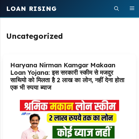
Skip
LOAN RISING
M
to
content
Uncategorized
Haryana Nirman Kamgar Makaan
Loan Yojana: इस सरकारी स्कीम से मजदुर
साथियो को मिलता है 2 लाख का लोन, नहीं देना होता
एक भी रुपया ब्याज