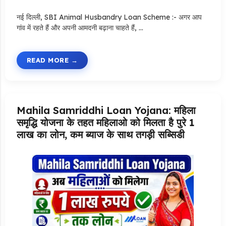
नई दिल्ली, SBI Animal Husbandry Loan Scheme :- अगर आप
गांव में रहते हैं और अपनी आमदनी बढ़ाना चाहते हैं, …
READ MORE
Mahila Samriddhi Loan Yojana: महिला
समृद्धि योजना के तहत महिलाओ को मिलता है पुरे 1
लाख का लोन, कम ब्याज के साथ तगड़ी सब्सिडी