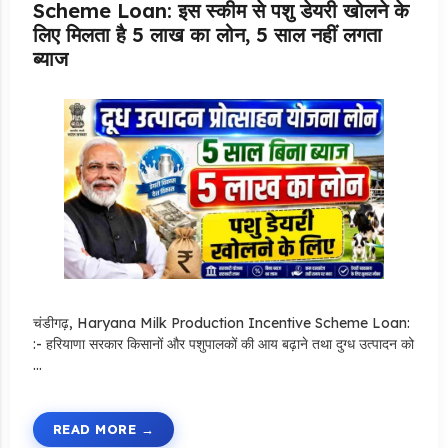
Scheme Loan: इस स्कीम से पशु डेयरी खोलने के
लिए मिलता है 5 लाख का लोन, 5 साल नहीं लगता
ब्याज
चंडीगढ़, Haryana Milk Production Incentive Scheme Loan:
:- हरियाणा सरकार किसानों और पशुपालकों की आय बढ़ाने तथा दुग्ध उत्पादन को
…
READ MORE