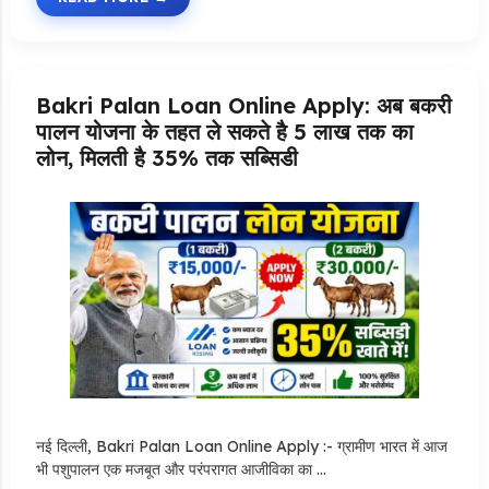
Bakri Palan Loan Online Apply: अब बकरी
पालन योजना के तहत ले सकते है 5 लाख तक का
लोन, मिलती है 35% तक सब्सिडी
नई दिल्ली, Bakri Palan Loan Online Apply :- ग्रामीण भारत में आज
भी पशुपालन एक मजबूत और परंपरागत आजीविका का …