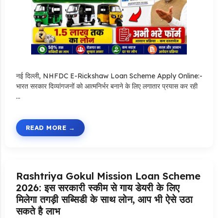
नई दिल्ली, NHFDC E-Rickshaw Loan Scheme Apply Online:-
भारत सरकार दिव्यांगजनों को आत्मनिर्भर बनाने के लिए लगातार प्रयास कर रही
…
READ MORE
Rashtriya Gokul Mission Loan Scheme
2026: इस सरकारी स्कीम से गाय डेयरी के लिए
मिलेगा तगड़ी सब्सिडी के साथ लोन, आप भी ऐसे उठा
सकते है लाभ