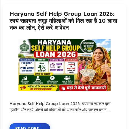
Haryana Self Help Group Loan 2026:
स्वयं सहायता समूह महिलाओं को मिल रहा है ₹10 लाख
तक का लोन, ऐसे करें आवेदन
Haryana Self Help Group Loan 2026: हरियाणा सरकार द्वारा
ग्रामीण और शहरी क्षेत्रों की महिलाओं को आत्मनिर्भर और सशक्त बनाने …
READ MORE