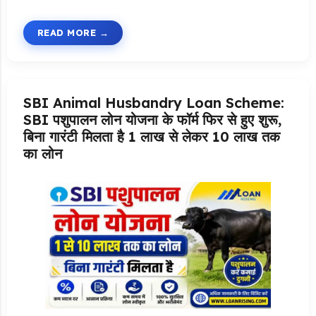
READ MORE
SBI Animal Husbandry Loan Scheme:
SBI पशुपालन लोन योजना के फॉर्म फिर से हुए शुरू,
बिना गारंटी मिलता है 1 लाख से लेकर 10 लाख तक
का लोन