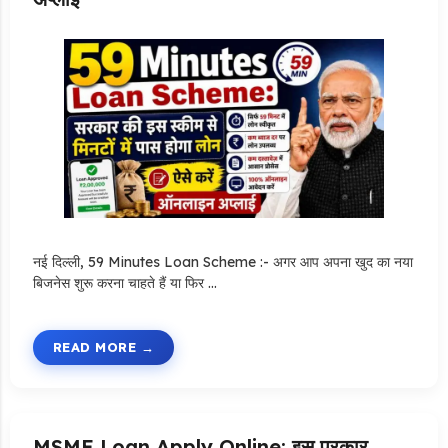
नई दिल्ली, 59 Minutes Loan Scheme :- अगर आप अपना खुद का नया
बिजनेस शुरू करना चाहते हैं या फिर …
READ MORE
MSME Loan Apply Online: इस प्रकार