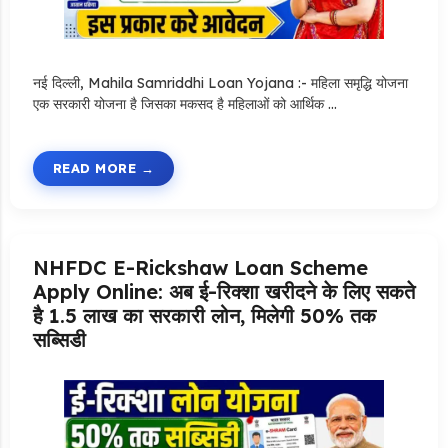
नई दिल्ली, Mahila Samriddhi Loan Yojana :- महिला समृद्धि योजना
एक सरकारी योजना है जिसका मकसद है महिलाओं को आर्थिक …
READ MORE
NHFDC E-Rickshaw Loan Scheme
Apply Online: अब ई-रिक्शा खरीदने के लिए सकते
है 1.5 लाख का सरकारी लोन, मिलेगी 50% तक
सब्सिडी