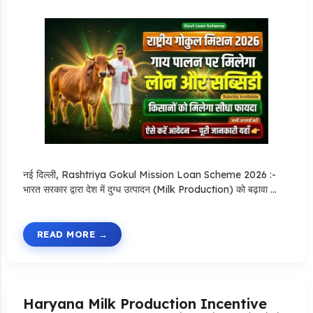
नई दिल्ली, Rashtriya Gokul Mission Loan Scheme 2026 :-
भारत सरकार द्वारा देश में दुग्ध उत्पादन (Milk Production) को बढ़ावा …
READ MORE
Haryana Milk Production Incentive