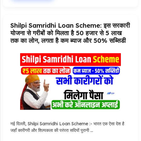
Shilpi Samridhi Loan Scheme: इस सरकारी
योजना से गरीबों को मिलता है 50 हजार से 5 लाख
तक का लोन, लगता है कम ब्याज और 50% सब्सिडी
नई दिल्ली, Shilpi Samridhi Loan Scheme :- भारत एक ऐसा देश है
जहाँ कारीगरी और शिल्पकला की परंपरा सदियों पुरानी …