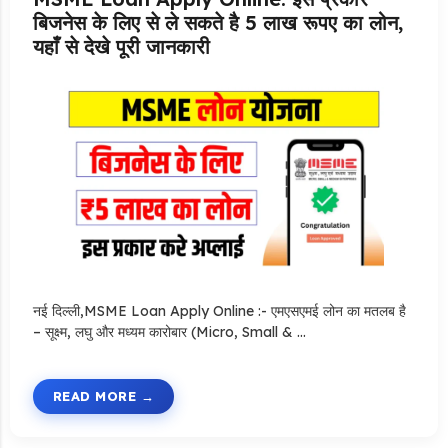
बिजनेस के लिए से ले सकते है 5 लाख रूपए का लोन,
यहाँ से देखे पूरी जानकारी
नई दिल्ली,MSME Loan Apply Online :- एमएसएमई लोन का मतलब है
– सूक्ष्म, लघु और मध्यम कारोबार (Micro, Small & …
READ MORE