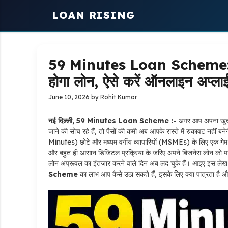
Skip
LOAN RISING
to
content
59 Minutes Loan Scheme: सरक
होगा लोन, ऐसे करें ऑनलाइन अप्ला
June 10, 2026
by
Rohit Kumar
नई दिल्ली, 59 Minutes Loan Scheme :-
अगर आप अपना खुद का 
जाने की सोच रहे हैं, तो पैसों की कमी अब आपके रास्ते में रुकावट नहीं 
Minutes) छोटे और मध्यम वर्गीय व्यापारियों (MSMEs) के लिए एक गेम-
और बहुत ही आसान डिजिटल प्रक्रिया के जरिए अपने बिजनेस लोन को पास
लोन अप्रूवल का इंतज़ार करने वाले दिन अब लद चुके हैं। आइए इस लेख में
Scheme
का लाभ आप कैसे उठा सकते हैं, इसके लिए क्या पात्रता है 