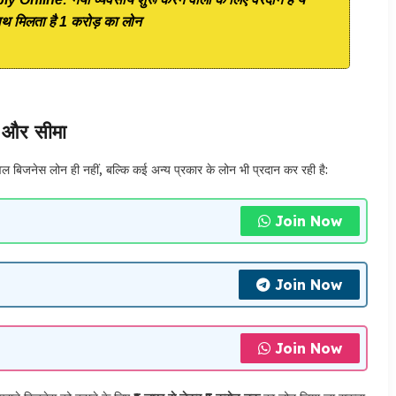
थ मिलता है 1 करोड़ का लोन
र और सीमा
जनेस लोन ही नहीं, बल्कि कई अन्य प्रकार के लोन भी प्रदान कर रही है:
Join Now
Join Now
Join Now