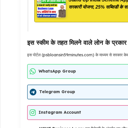
सरकारी योजना, 25% सब्सिडी के सा
इस स्कीम के तहत मिलने वाले लोन के प्रका
इस पोर्टल (psbloansin59minutes.com) के माध्यम से सरकार केवल बि
WhatsApp Group
Telegram Group
Instagram Account