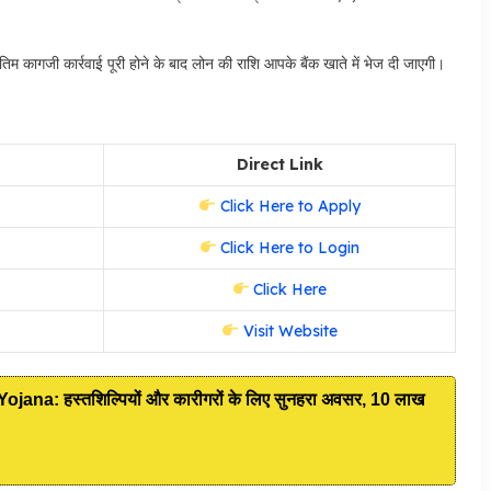
ंतिम कागजी कार्रवाई पूरी होने के बाद लोन की राशि आपके बैंक खाते में भेज दी जाएगी।
Direct Link
Click Here to Apply
Click Here to Login
Click Here
Visit Website
a: हस्तशिल्पियों और कारीगरों के लिए सुनहरा अवसर, 10 लाख