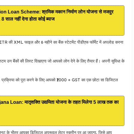
 Loan Scheme: श्रमिक मकान निर्माण लोन योजना से मजदुर
8 साल नहीं देना होता कोई ब्याज
TR की XML फाइल और 6 महीने का बैंक स्टेटमेंट पीडीएफ फॉर्मेट में अपलोड करना
टम उन बैंकों की लिस्ट दिखाएगा जो आपको लोन देने के लिए तैयार हैं। अपनी सुविधा के
l) प्रक्रिया को पूरा करने के लिए आपको ₹1000 + GST का एक छोटा सा डिजिटल
 Loan: मातृशक्ति उद्यमिता योजना के तहत मिलेगा 5 लाख तक का
मिनट के भीतर आपका डिजिटल अप्रूवल लेटर स्क्रीन पर आ जाएगा, जिसे आप