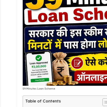
59 Minutes Loan Scheme
Table of Contents