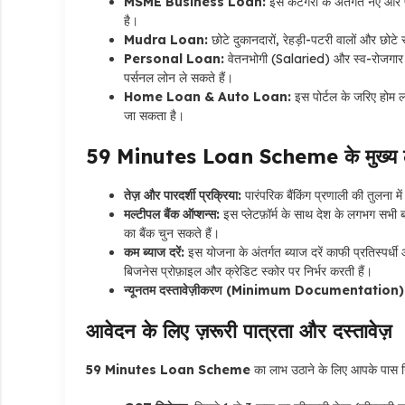
MSME Business Loan:
इस कैटेगरी के अंतर्गत नए और प
है।
Mudra Loan:
छोटे दुकानदारों, रेहड़ी-पटरी वालों और छोटे स
Personal Loan:
वेतनभोगी (Salaried) और स्व-रोजगार 
पर्सनल लोन ले सकते हैं।
Home Loan & Auto Loan:
इस पोर्टल के जरिए होम 
जा सकता है।
59 Minutes Loan Scheme के मुख्य 
तेज़ और पारदर्शी प्रक्रिया:
पारंपरिक बैंकिंग प्रणाली की तुलना मे
मल्टीपल बैंक ऑप्शन्स:
इस प्लेटफ़ॉर्म के साथ देश के लगभग सभी
का बैंक चुन सकते हैं।
कम ब्याज दरें:
इस योजना के अंतर्गत ब्याज दरें काफी प्रतिस्पर्धी
बिजनेस प्रोफ़ाइल और क्रेडिट स्कोर पर निर्भर करती हैं।
न्यूनतम दस्तावेज़ीकरण (Minimum Documentation)
आवेदन के लिए ज़रूरी पात्रता और दस्तावेज़
59 Minutes Loan Scheme
का लाभ उठाने के लिए आपके पास न