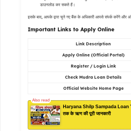
डाउनलोड कर सकते हैं।
इसके बाद, आपके द्वारा चुने गए बैंक के अधिकारी आपसे संपर्क करेंगे और अ
Important Links to Apply Online
Link Description
Apply Online (Official Portal)
Register / Login Link
Check Mudra Loan Details
Official Website Home Page
Haryana Shilp Sampada Loan Yojan
तक के ऋण की पूरी जानकारी