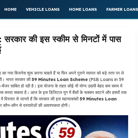
HOME
VEHICLE LOANS
HOME LOANS
FARMER LOAN
ार की इस स्कीम से मिनटों में पास
ई
नया बिजनेस शुरू करना चाहते हैं या फिर अपने पुराने व्यापार को बड़े स्तर पर ले
बनेगी। भारत सरकार की
59 Minutes Loan Scheme
(PSB Loans in 59
चेंजर साबित हो रही है। इस योजना के तहत कोई भी योग्य उद्यमी बेहद कम समय में
 करवा सकता है। आज के इस डिजिटल युग में बैंकों के चक्कर काटने और हफ़्तों तक
 विस्तार से जानते हैं कि सरकार की इस महत्वाकांक्षी
59 Minutes Loan
और कौन-कौन से दस्तावेज़ों की आवश्यकता होगी।