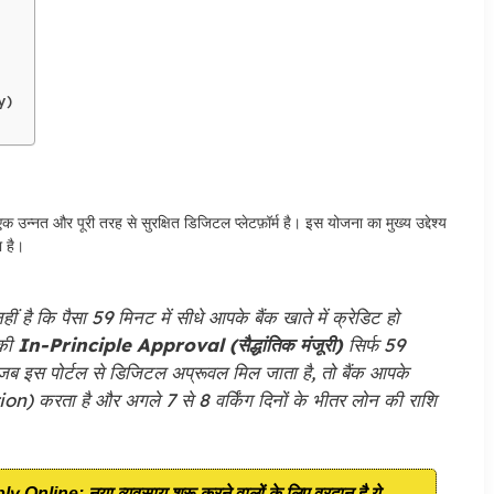
y)
क उन्नत और पूरी तरह से सुरक्षित डिजिटल प्लेटफ़ॉर्म है। इस योजना का मुख्य उद्देश्य
ा है।
है कि पैसा 59 मिनट में सीधे आपके बैंक खाते में क्रेडिट हो
 की
In-Principle Approval (सैद्धांतिक मंजूरी)
सिर्फ 59
ब इस पोर्टल से डिजिटल अप्रूवल मिल जाता है, तो बैंक आपके
on) करता है और अगले 7 से 8 वर्किंग दिनों के भीतर लोन की राशि
line: नया व्यवसाय शुरू करने वालों के लिए वरदान है ये