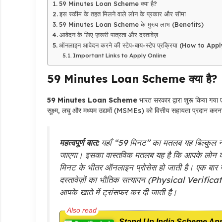
59 Minutes Loan Scheme क्या है?
इस स्कीम के तहत मिलने वाले लोन के प्रकार और सीमा
59 Minutes Loan Scheme के मुख्य लाभ (Benefits)
आवेदन के लिए ज़रूरी पात्रता और दस्तावेज़
ऑनलाइन आवेदन करने की स्टेप-बाय-स्टेप प्रक्रिया (How to Appl
Important Links to Apply Online
59 Minutes Loan Scheme क्या है?
59 Minutes Loan Scheme
भारत सरकार द्वारा शुरू किया गया ए
सूक्ष्म, लघु और मध्यम उद्यमों (MSMEs) को वित्तीय सहायता प्रदान करन
महत्वपूर्ण बात:
यहाँ “59 मिनट” का मतलब यह बिल्कुल नहीं 
जाएगा। इसका वास्तविक मतलब यह है कि आपके लोन
मिनट के भीतर ऑनलाइन प्रोसेस हो जाती है। एक बार ज
दस्तावेज़ों का भौतिक सत्यापन (Physical Verificati
आपके खाते में ट्रांसफर कर दी जाती है।
Stand Up India Scheme Apply On